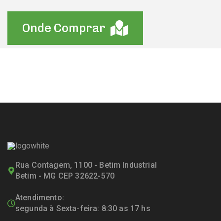
Onde Comprar
Rua Contagem, 1100 - Betim Industrial
Betim - MG CEP 32622-570
Atendimento:
segunda à Sexta-feira: 8:30 as 17 hs