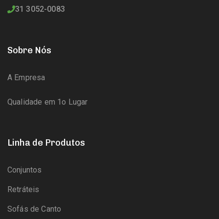
31 3052-0083
Sobre Nós
A Empresa
Qualidade em 1o Lugar
Linha de Produtos
Conjuntos
Retráteis
Sofás de Canto