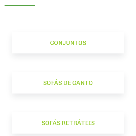
CONJUNTOS
SOFÁS DE CANTO
SOFÁS RETRÁTEIS