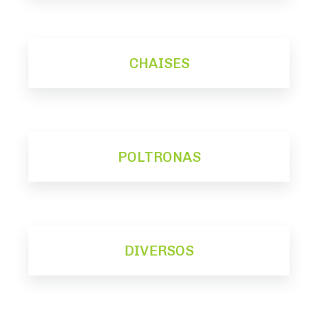
CHAISES
POLTRONAS
DIVERSOS