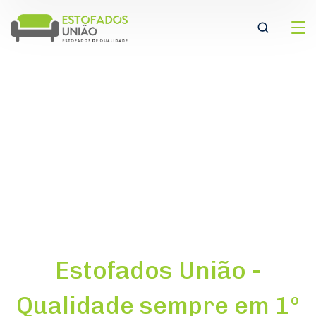
Estofados União -
Qualidade sempre em 1º