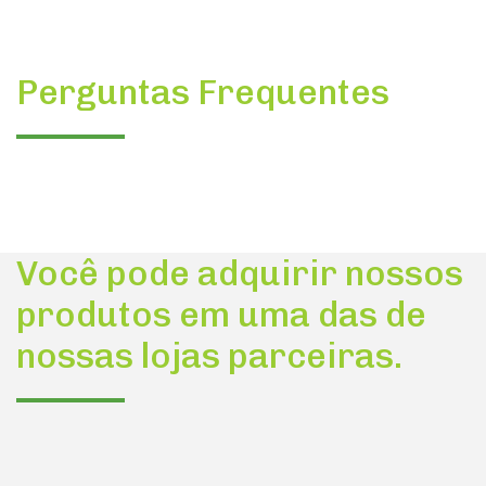
Perguntas Frequentes
Você pode adquirir nossos
produtos em uma das de
nossas lojas parceiras.