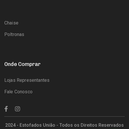
Chaise
Poltronas
Onde Comprar
Lojas Representantes
Fale Conosco
2024 - Estofados União - Todos os Direitos Reservados