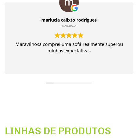
marlucia calixto rodrigues
2024-08-21
Maravilhosa comprei uma sofá realmente superou
minhas expectativas
LINHAS DE PRODUTOS