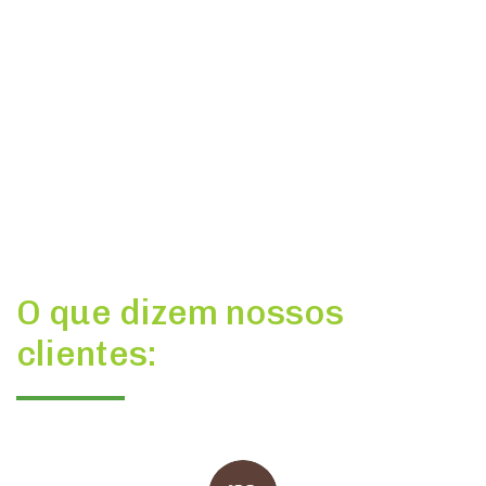
O que dizem nossos
clientes: