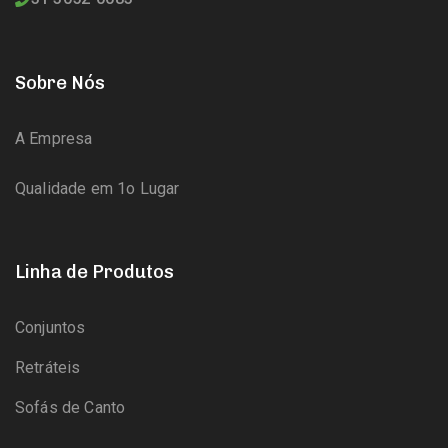
Sobre Nós
A Empresa
Qualidade em 1o Lugar
Linha de Produtos
Conjuntos
Retráteis
Sofás de Canto