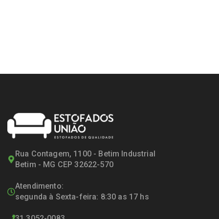
Rua Contagem, 1100 - Betim Industrial
Betim - MG CEP 32622-570
Atendimento:
segunda à Sexta-feira: 8:30 as 17 hs
31 3052-0083