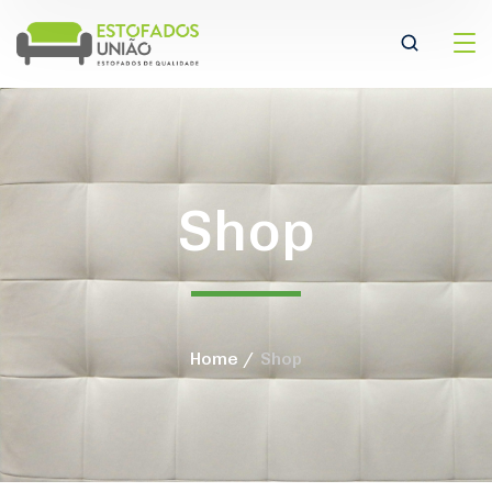
Shop
Home
Shop