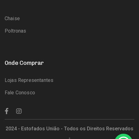
Chaise
Poltronas
Onde Comprar
Lojas Representantes
Fale Conosco
2024 - Estofados União - Todos os Direitos Reservados
-